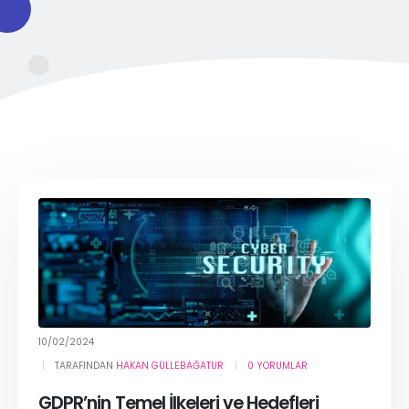
10/02/2024
TARAFINDAN
HAKAN GÜLLEBAĞATUR
0 YORUMLAR
GDPR’nin Temel İlkeleri ve Hedefleri