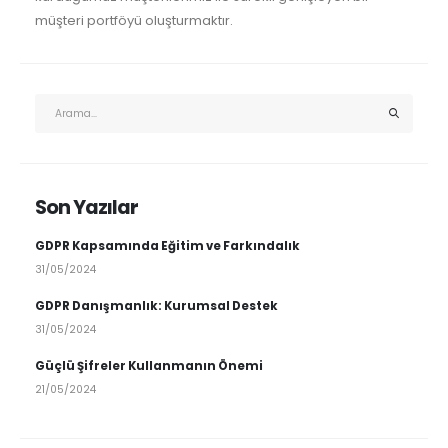
müşteri portföyü oluşturmaktır.
Son Yazılar
GDPR Kapsamında Eğitim ve Farkındalık
31/05/2024
GDPR Danışmanlık: Kurumsal Destek
31/05/2024
Güçlü Şifreler Kullanmanın Önemi
21/05/2024