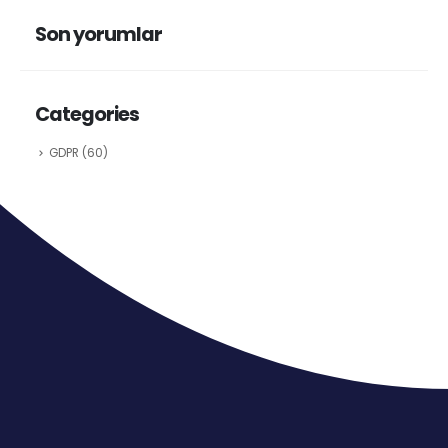
Son yorumlar
Categories
GDPR
(60)