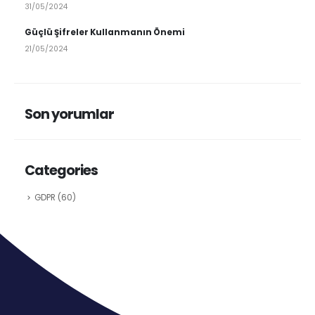
31/05/2024
Güçlü Şifreler Kullanmanın Önemi
21/05/2024
Son yorumlar
Categories
GDPR
(60)