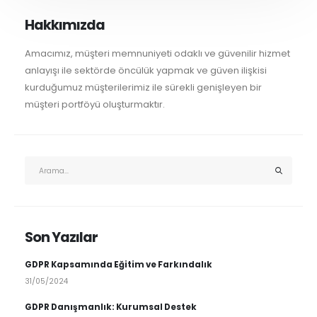
Hakkımızda
Amacımız, müşteri memnuniyeti odaklı ve güvenilir hizmet
anlayışı ile sektörde öncülük yapmak ve güven ilişkisi
kurduğumuz müşterilerimiz ile sürekli genişleyen bir
müşteri portföyü oluşturmaktır.
Son Yazılar
GDPR Kapsamında Eğitim ve Farkındalık
31/05/2024
GDPR Danışmanlık: Kurumsal Destek