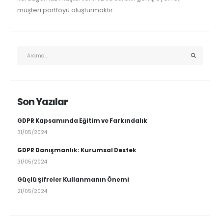
müşteri portföyü oluşturmaktır.
Son Yazılar
GDPR Kapsamında Eğitim ve Farkındalık
31/05/2024
GDPR Danışmanlık: Kurumsal Destek
31/05/2024
Güçlü Şifreler Kullanmanın Önemi
21/05/2024