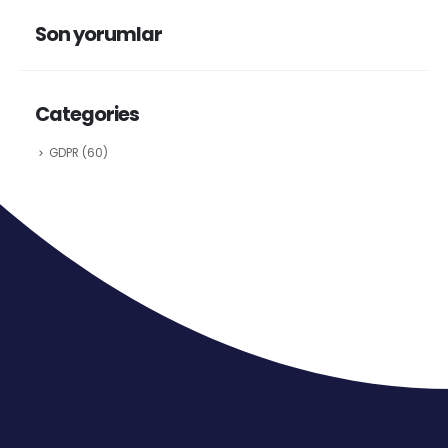
Son yorumlar
Categories
GDPR
(60)