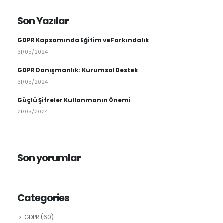
Son Yazılar
GDPR Kapsamında Eğitim ve Farkındalık
31/05/2024
GDPR Danışmanlık: Kurumsal Destek
31/05/2024
Güçlü Şifreler Kullanmanın Önemi
21/05/2024
Son yorumlar
Categories
GDPR
(60)