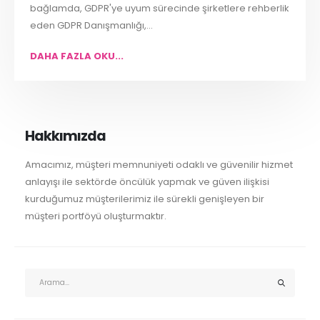
bağlamda, GDPR'ye uyum sürecinde şirketlere rehberlik
eden GDPR Danışmanlığı,...
DAHA FAZLA OKU...
Hakkımızda
Amacımız, müşteri memnuniyeti odaklı ve güvenilir hizmet
anlayışı ile sektörde öncülük yapmak ve güven ilişkisi
kurduğumuz müşterilerimiz ile sürekli genişleyen bir
müşteri portföyü oluşturmaktır.