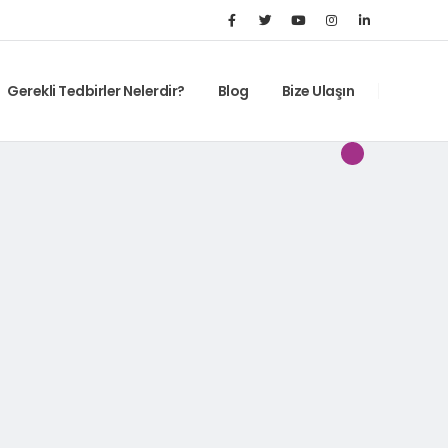
Gerekli Tedbirler Nelerdir?
Blog
Bize Ulaşın