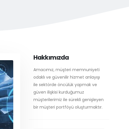
Hakkımızda
Amacımız, müşteri memnuniyeti
odaklı ve güvenilir hizmet anlayışı
ile sektörde öncülük yapmak ve
güven ilişkisi kurduğumuz
müşterilerimiz ile sürekli genişleyen
bir müşteri portföyü oluşturmaktır.