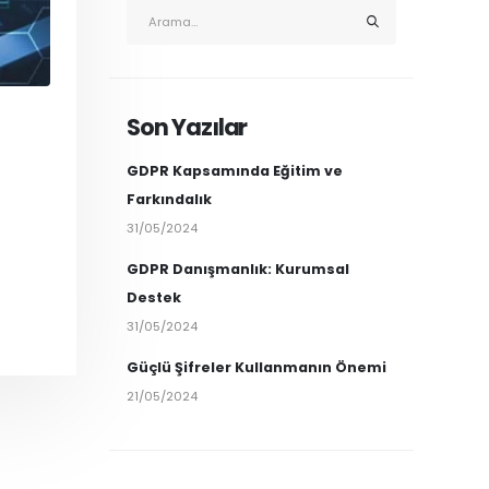
Son Yazılar
GDPR Kapsamında Eğitim ve
Farkındalık
31/05/2024
GDPR Danışmanlık: Kurumsal
Destek
31/05/2024
Güçlü Şifreler Kullanmanın Önemi
21/05/2024