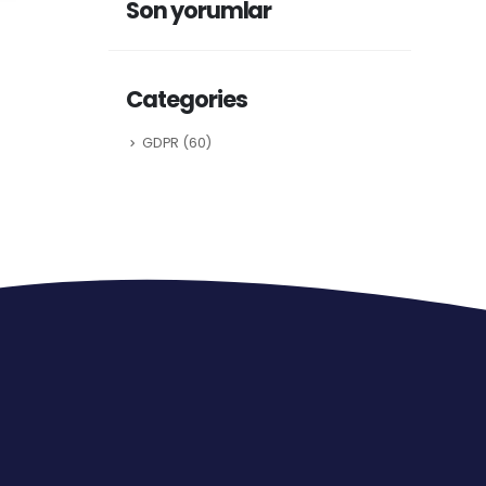
Son yorumlar
Categories
GDPR
(60)