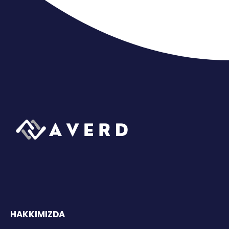
HAKKIMIZDA