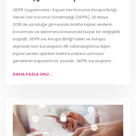
GDPR Uygulamaları: Kişisel Veri Koruma Avrupa Birliği
Genel Veri Koruma Yönetmeliği (GDPR), 25 Mayıs
2018'de yürürlüğe girmesiyle birlikte kişisel verilerin
korunması ve işlenmesi konusunda büyük bir değişiklik
başlattı. GDPR ise Avrupa Birliği'ndeki ve Avrupa
dışındaki tüm kuruluşların AB vatandaşlarına ilişkin
kişisel verileri işlerken belirli kurallara uymasını
gerektiren kapsamlı bir yasadır. GDPR, kuruluşların...
DAHA FAZLA OKU...