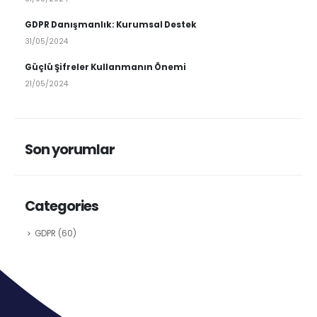
GDPR Danışmanlık: Kurumsal Destek
31/05/2024
Güçlü Şifreler Kullanmanın Önemi
21/05/2024
Son yorumlar
Categories
GDPR
(60)