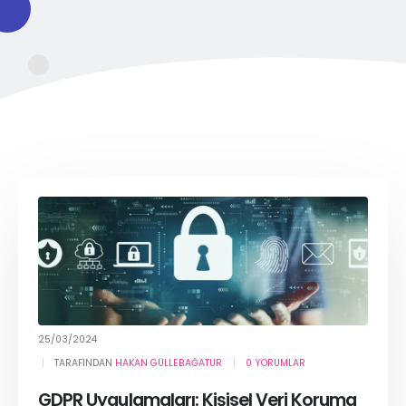
25/03/2024
TARAFINDAN
HAKAN GÜLLEBAĞATUR
0 YORUMLAR
GDPR Uygulamaları: Kişisel Veri Koruma