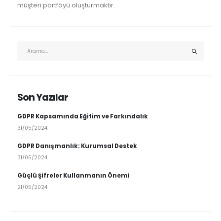
müşteri portföyü oluşturmaktır.
Son Yazılar
GDPR Kapsamında Eğitim ve Farkındalık
31/05/2024
GDPR Danışmanlık: Kurumsal Destek
31/05/2024
Güçlü Şifreler Kullanmanın Önemi
21/05/2024