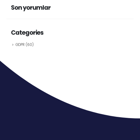
Son yorumlar
Categories
GDPR
(60)