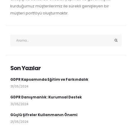
kurduğumuz müşterilerimiz ile sürekli genişleyen bir
müşteri portföyü oluşturmaktır.
Son Yazılar
GDPR Kapsamında Eğitim ve Farkındalık
31/05/2024
GDPR Danışmanlık: Kurumsal Destek
31/05/2024
Güçlü Şifreler Kullanmanın Önemi
21/05/2024