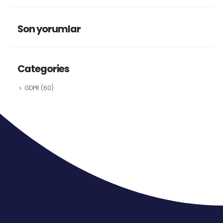
Son yorumlar
Categories
GDPR
(60)