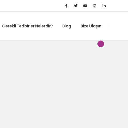
Gerekli Tedbirler Nelerdir?
Blog
Bize Ulaşın