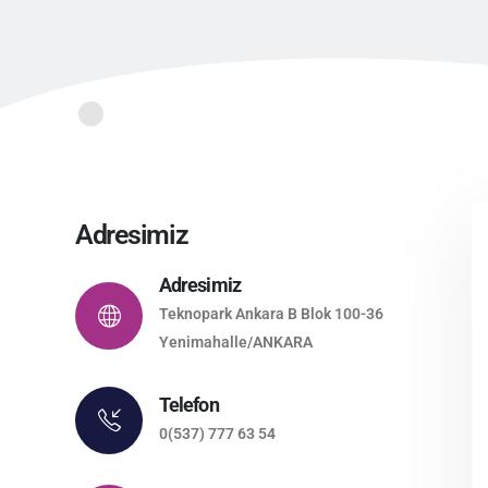
Adresimiz
Adresimiz
Teknopark Ankara B Blok 100-36
Yenimahalle/ANKARA
Telefon
0(537) 777 63 54