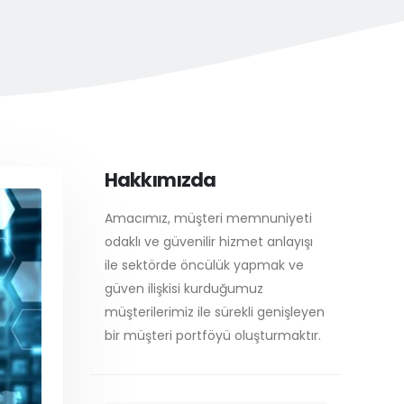
Hakkımızda
Amacımız, müşteri memnuniyeti
odaklı ve güvenilir hizmet anlayışı
ile sektörde öncülük yapmak ve
güven ilişkisi kurduğumuz
müşterilerimiz ile sürekli genişleyen
bir müşteri portföyü oluşturmaktır.