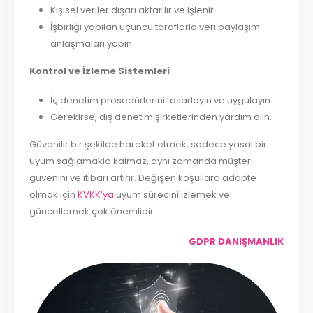
Kişisel veriler dışarı aktarılır ve işlenir.
İşbirliği yapılan üçüncü taraflarla veri paylaşım
anlaşmaları yapın.
Kontrol ve İzleme Sistemleri
İç denetim prosedürlerini tasarlayın ve uygulayın.
Gerekirse, dış denetim şirketlerinden yardım alın.
Güvenilir bir şekilde hareket etmek, sadece yasal bir
uyum sağlamakla kalmaz, aynı zamanda müşteri
güvenini ve itibarı artırır. Değişen koşullara adapte
olmak için
KVKK’ya
uyum sürecini izlemek ve
güncellemek çok önemlidir.
GDPR DANIŞMANLIK