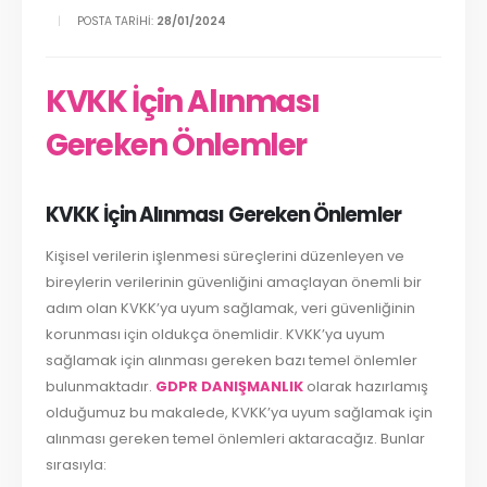
POSTA TARIHI:
28/01/2024
KVKK İçin Alınması
Gereken Önlemler
KVKK İçin Alınması Gereken Önlemler
Kişisel verilerin işlenmesi süreçlerini düzenleyen ve
bireylerin verilerinin güvenliğini amaçlayan önemli bir
adım olan KVKK’ya uyum sağlamak, veri güvenliğinin
korunması için oldukça önemlidir. KVKK’ya uyum
sağlamak için alınması gereken bazı temel önlemler
bulunmaktadır.
GDPR DANIŞMANLIK
olarak hazırlamış
olduğumuz bu makalede, KVKK’ya uyum sağlamak için
alınması gereken temel önlemleri aktaracağız. Bunlar
sırasıyla: