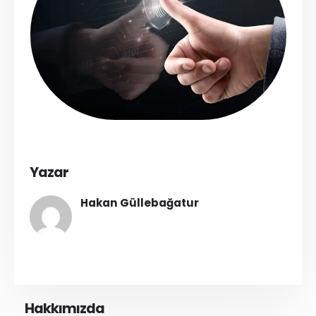
Yazar
Hakan Güllebağatur
Hakkımızda