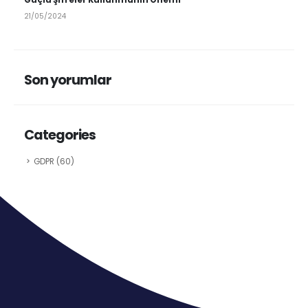
21/05/2024
Son yorumlar
Categories
GDPR
(60)